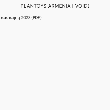
PLANTOYS ARMENIA | VOIDE
Կատալոգ 2023 (PDF)