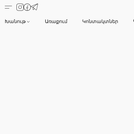
Խանութ
Առաքում
Կոնտակտներ