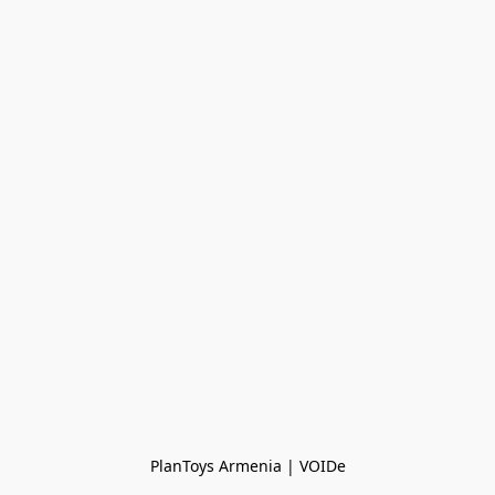
PlanToys Armenia | VOIDe