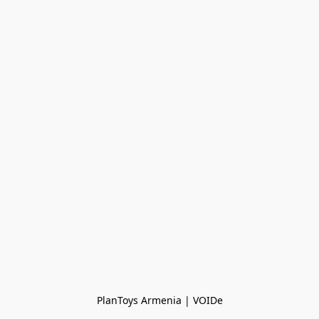
PlanToys Armenia | VOIDe