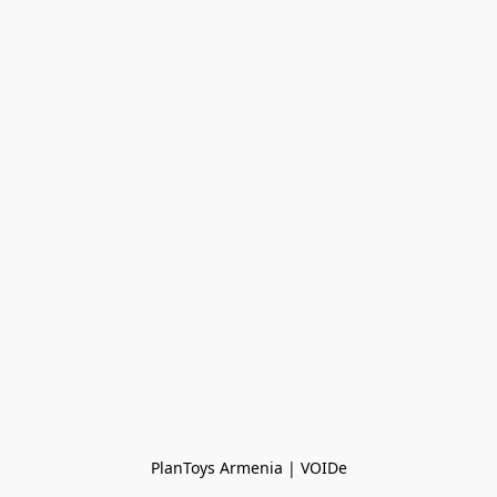
PlanToys Armenia | VOIDe