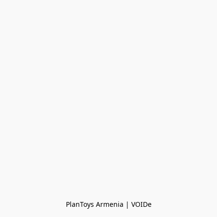
PlanToys Armenia | VOIDe