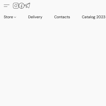
Store
Delivery
Contacts
Catalog 2023