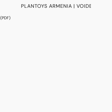
PLANTOYS ARMENIA | VOIDE
 (PDF)