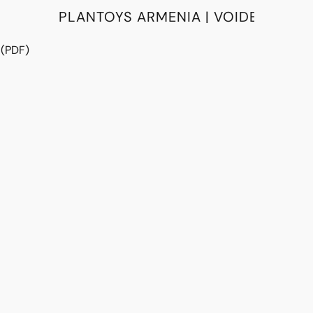
PLANTOYS ARMENIA | VOIDE
 (PDF)