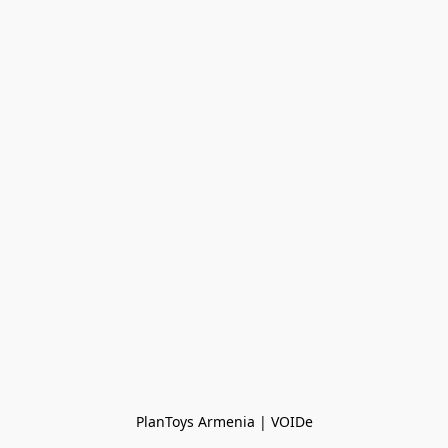
PlanToys Armenia | VOIDe