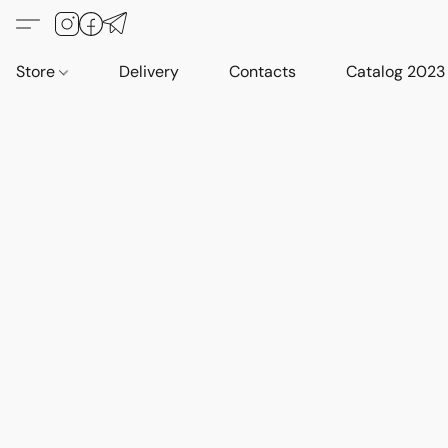
Store
Delivery
Contacts
Catalog 2023