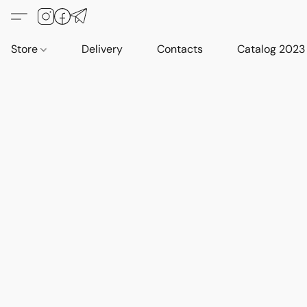
Store
Delivery
Contacts
Catalog 2023