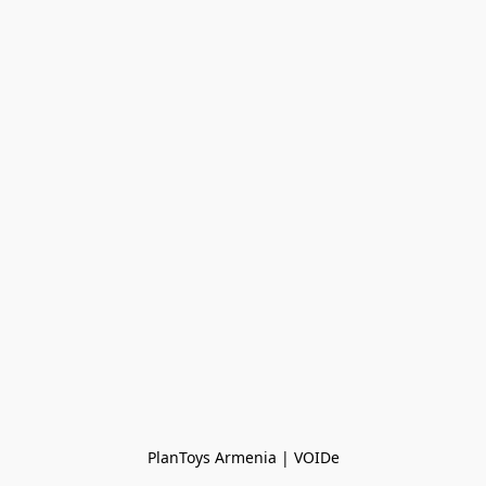
PlanToys Armenia | VOIDe