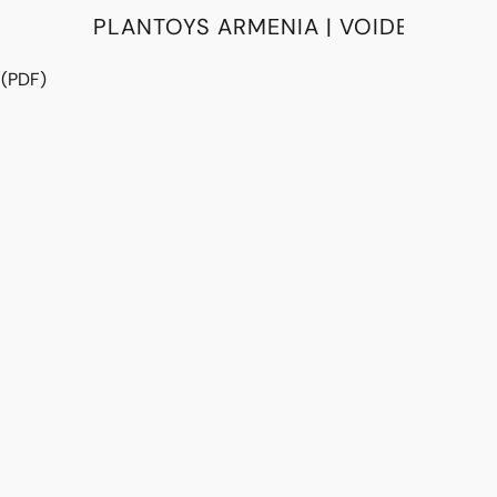
PLANTOYS ARMENIA | VOIDE
 (PDF)