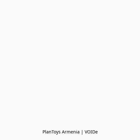
PlanToys Armenia | VOIDe