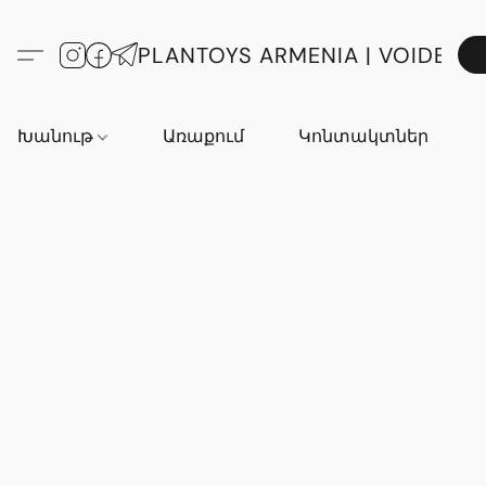
PLANTOYS ARMENIA | VOIDE
Խանութ
Առաքում
Կոնտակտներ