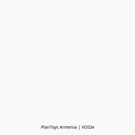
PlanToys Armenia | VOIDe