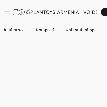
PLANTOYS ARMENIA | VOIDE
Խանութ
Առաքում
Կոնտակտներ