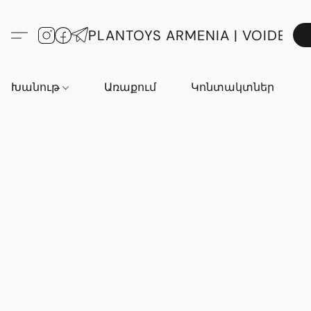
PLANTOYS ARMENIA | VOIDE
Խանութ
Առաքում
Կոնտակտներ