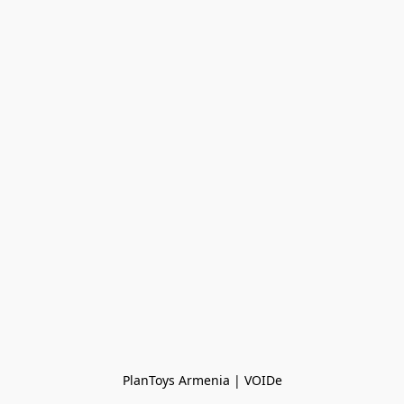
PlanToys Armenia | VOIDe