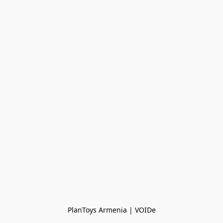
PlanToys Armenia | VOIDe