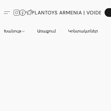
PLANTOYS ARMENIA | VOIDE
Խանութ
Առաքում
Կոնտակտներ