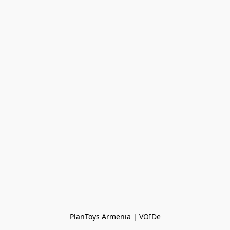
PlanToys Armenia | VOIDe