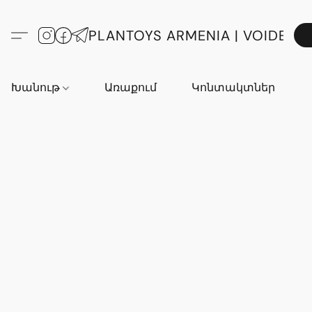
PLANTOYS ARMENIA | VOIDE
Խանութ
Առաքում
Կոնտակտներ