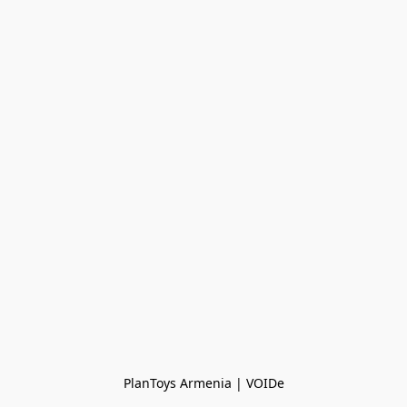
PlanToys Armenia | VOIDe