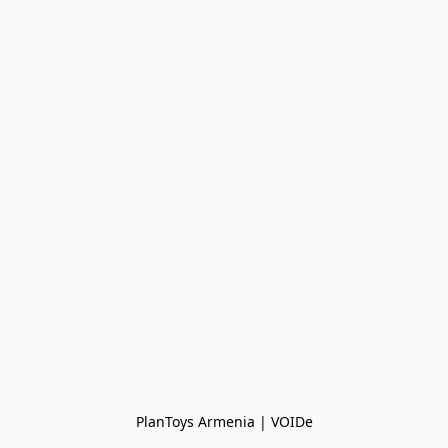
PlanToys Armenia | VOIDe