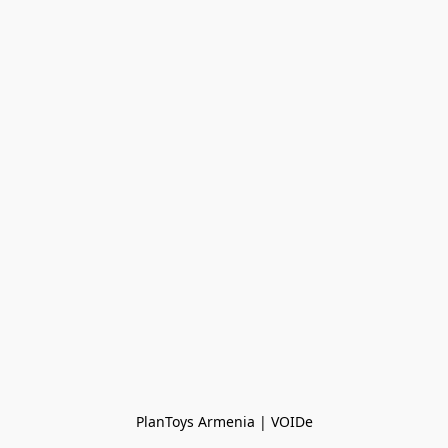
PlanToys Armenia | VOIDe