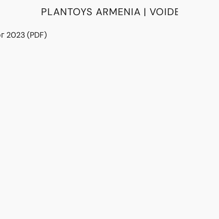
PLANTOYS ARMENIA | VOIDE
г 2023 (PDF)