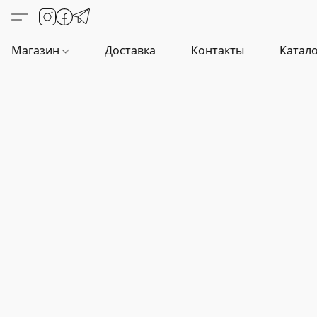
Магазин
Доставка
Контакты
Катало