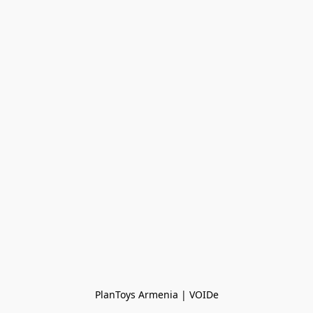
PlanToys Armenia | VOIDe