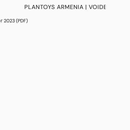
PLANTOYS ARMENIA | VOIDE
г 2023 (PDF)