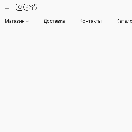
Магазин
Доставка
Контакты
Катало