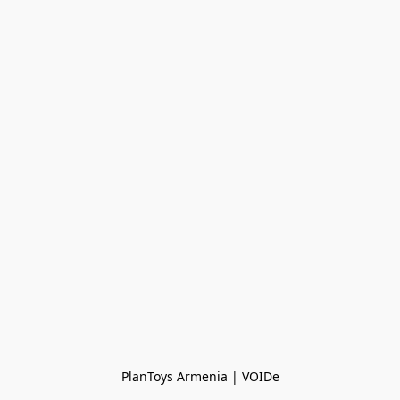
PlanToys Armenia | VOIDe