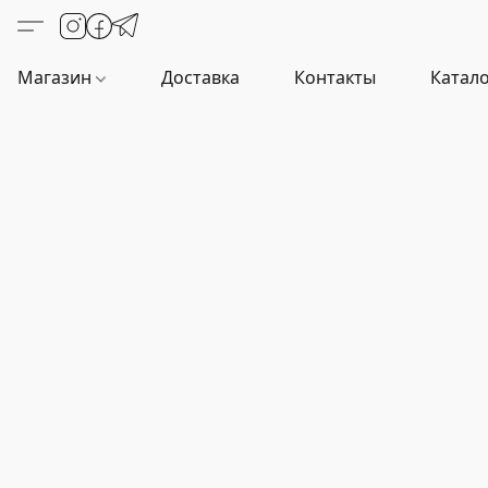
Магазин
Доставка
Контакты
Катало