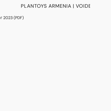
PLANTOYS ARMENIA | VOIDE
г 2023 (PDF)