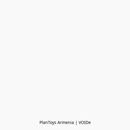
PlanToys Armenia | VOIDe