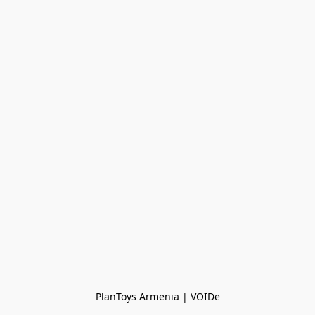
PlanToys Armenia | VOIDe