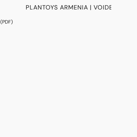
PLANTOYS ARMENIA | VOIDE
 (PDF)