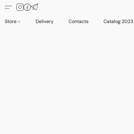
Store
Delivery
Contacts
Catalog 2023