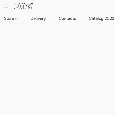
Store
Delivery
Contacts
Catalog 2023