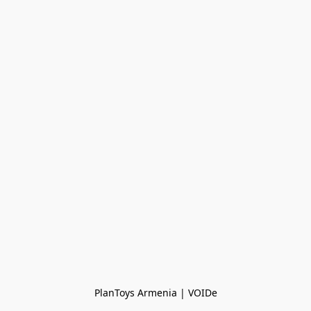
PlanToys Armenia | VOIDe