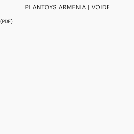
PLANTOYS ARMENIA | VOIDE
 (PDF)