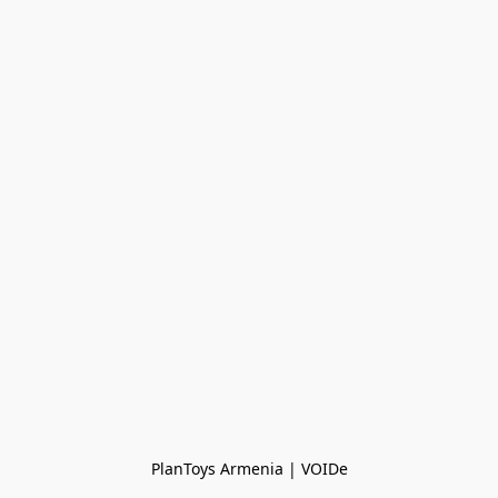
PlanToys Armenia | VOIDe