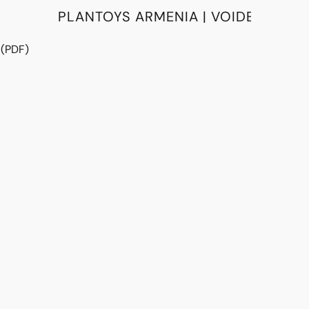
PLANTOYS ARMENIA | VOIDE
 (PDF)