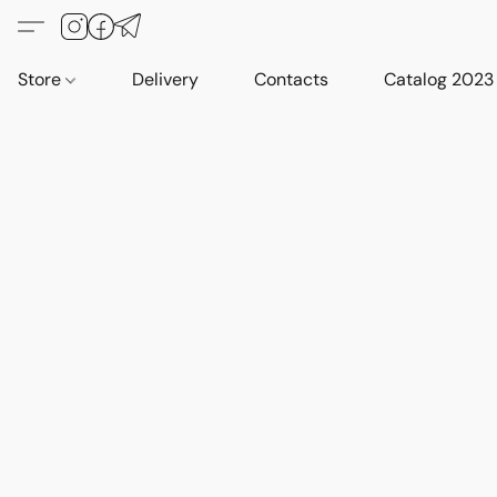
Store
Delivery
Contacts
Catalog 2023