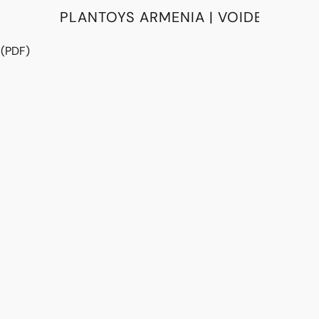
PLANTOYS ARMENIA | VOIDE
 (PDF)