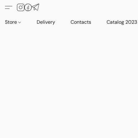
Store
Delivery
Contacts
Catalog 2023