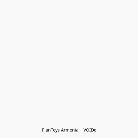
PlanToys Armenia | VOIDe